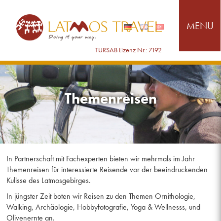
Themenreisen
In Partnerschaft mit Fachexperten bieten wir mehrmals im Jahr
Themenreisen für interessierte Reisende vor der beeindruckenden
Kulisse des Latmosgebirges.
In jüngster Zeit boten wir Reisen zu den Themen Ornithologie,
Walking, Archäologie, Hobbyfotografie, Yoga & Wellnesss, und
Olivenernte an.